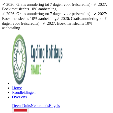
✓ 2026: Gratis annulering tot 7 dagen voor (reiscredits) · ✓ 2027:
Boek met slechts 10% aanbetaling
✓ 2026: Gratis annulering tot 7 dagen voor (reiscredits) · ✓ 2027:
Boek met slechts 10% aanbetaling
✓ 2026: Gratis annulering tot 7
dagen voor (reiscredits) · ✓ 2027: Boek met slechts 10%
aanbetaling
Home
Rondleidingen
Over ons
Deens
Duits
Nederlands
Engels