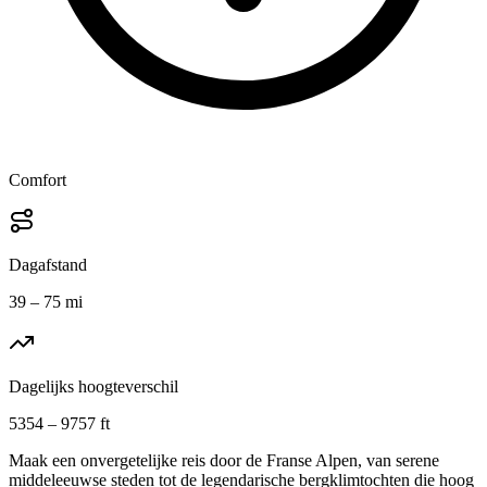
Comfort
Dagafstand
39 – 75 mi
Dagelijks hoogteverschil
5354 – 9757 ft
Maak een onvergetelijke reis door de Franse Alpen, van serene
middeleeuwse steden tot de legendarische bergklimtochten die hoog