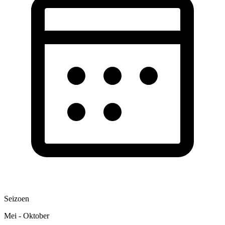
Seizoen
Mei - Oktober