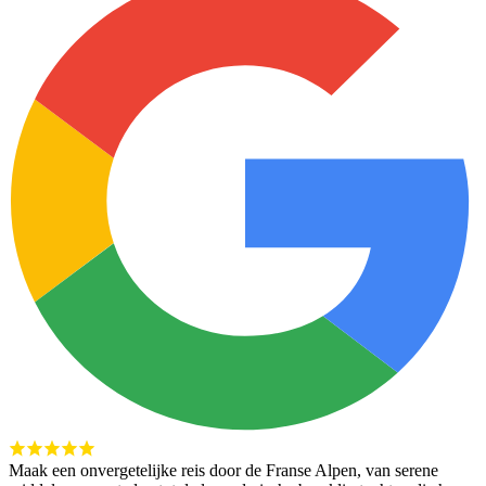
Maak een onvergetelijke reis door de Franse Alpen, van serene