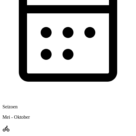
Seizoen
Mei - Oktober