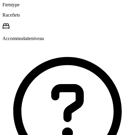
Fietstype
Racefiets
Accommodatieniveau