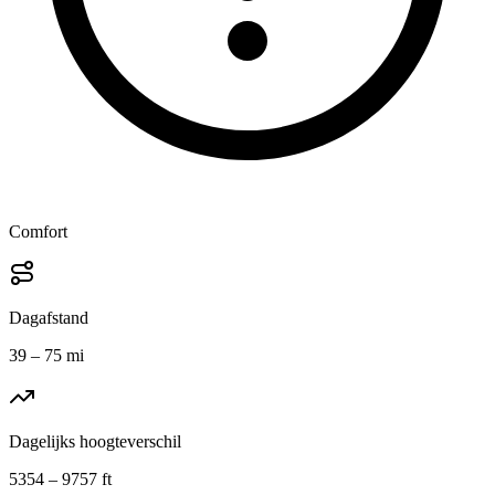
Comfort
Dagafstand
39 – 75 mi
Dagelijks hoogteverschil
5354 – 9757 ft