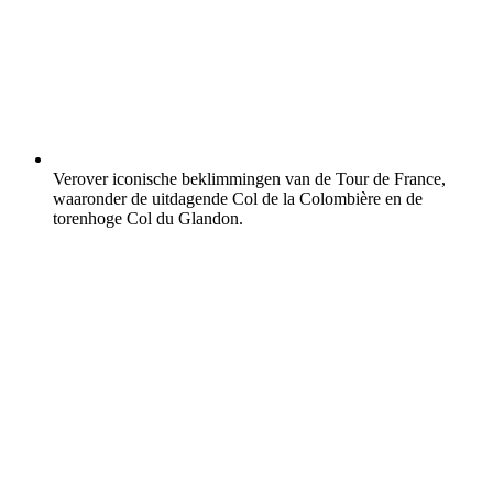
Verover iconische beklimmingen van de Tour de France,
waaronder de uitdagende Col de la Colombière en de
torenhoge Col du Glandon.