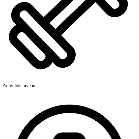
Activiteitsniveau