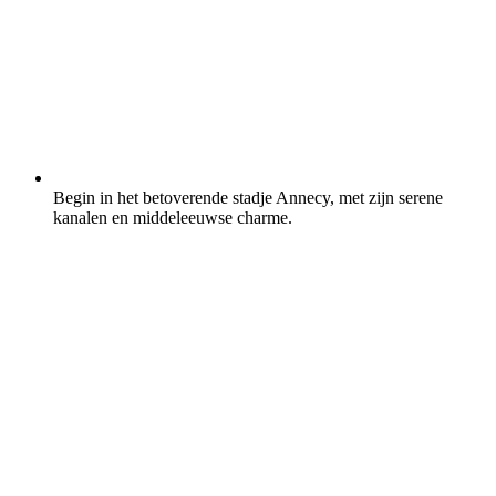
Begin in het betoverende stadje Annecy, met zijn serene
kanalen en middeleeuwse charme.