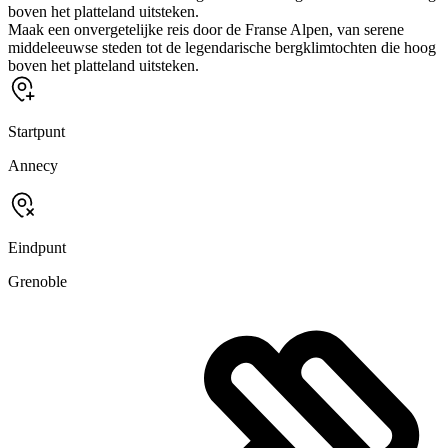
boven het platteland uitsteken.
Maak een onvergetelijke reis door de Franse Alpen, van serene
middeleeuwse steden tot de legendarische bergklimtochten die hoog
boven het platteland uitsteken.
Startpunt
Annecy
Eindpunt
Grenoble