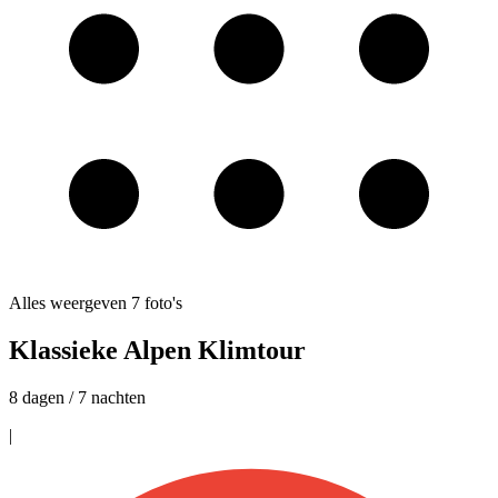
Alles weergeven
7
foto's
Klassieke Alpen Klimtour
8 dagen / 7 nachten
|