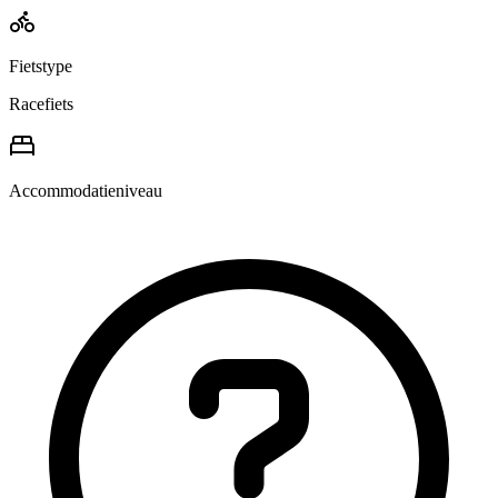
Fietstype
Racefiets
Accommodatieniveau