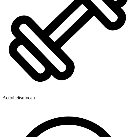
Activiteitsniveau