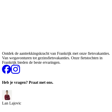
Ontdek de aantrekkingskracht van Frankrijk met onze fietsvakanties.
Van wegavonturen tot gezinsfietsvakanties. Onze fietstochten in
Frankrijk bieden de beste ervaringen.
Heb je vragen? Praat met ons.
Lan Lajovic