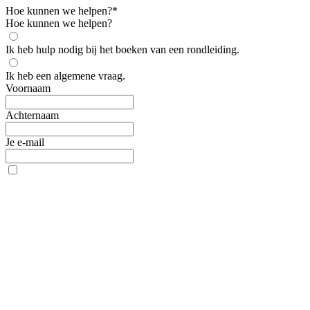
Hoe kunnen we helpen?
*
Hoe kunnen we helpen?
Ik heb hulp nodig bij het boeken van een rondleiding.
Ik heb een algemene vraag.
Voornaam
Achternaam
Je e-mail