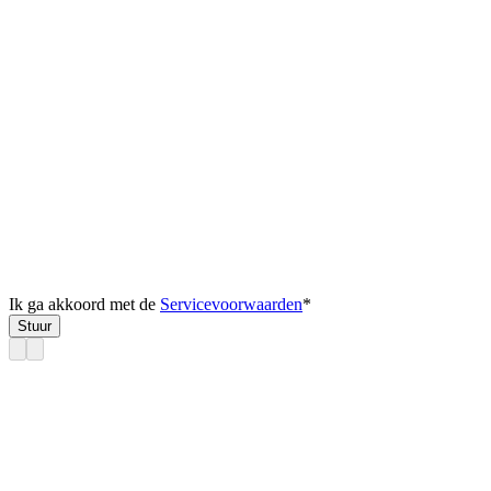
Ik ga akkoord met de
Servicevoorwaarden
*
Stuur