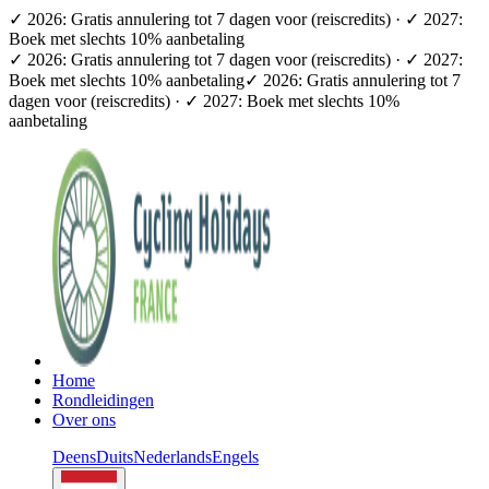
✓ 2026: Gratis annulering tot 7 dagen voor (reiscredits) · ✓ 2027:
Boek met slechts 10% aanbetaling
✓ 2026: Gratis annulering tot 7 dagen voor (reiscredits) · ✓ 2027:
Boek met slechts 10% aanbetaling
✓ 2026: Gratis annulering tot 7
dagen voor (reiscredits) · ✓ 2027: Boek met slechts 10%
aanbetaling
Home
Rondleidingen
Over ons
Deens
Duits
Nederlands
Engels