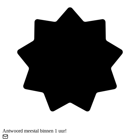
Antwoord meestal binnen 1 uur!