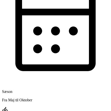
Sæson
Fra Maj til Oktober