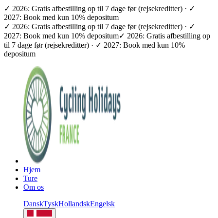
✓ 2026: Gratis afbestilling op til 7 dage før (rejsekreditter) · ✓
2027: Book med kun 10% depositum
✓ 2026: Gratis afbestilling op til 7 dage før (rejsekreditter) · ✓
2027: Book med kun 10% depositum
✓ 2026: Gratis afbestilling op
til 7 dage før (rejsekreditter) · ✓ 2027: Book med kun 10%
depositum
Hjem
Ture
Om os
Dansk
Tysk
Hollandsk
Engelsk