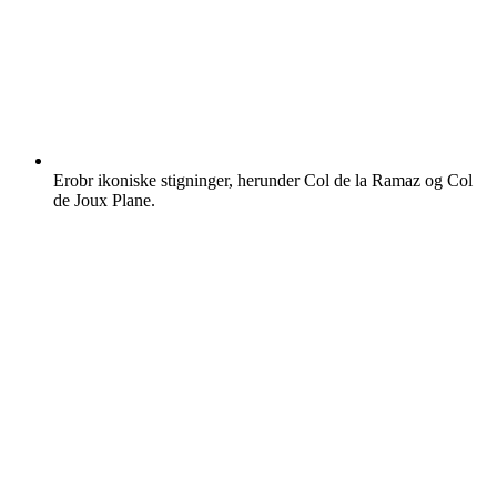
Erobr ikoniske stigninger, herunder Col de la Ramaz og Col
de Joux Plane.