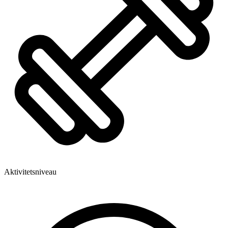
Aktivitetsniveau