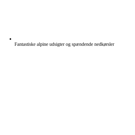
Fantastiske alpine udsigter og spændende nedkørsler