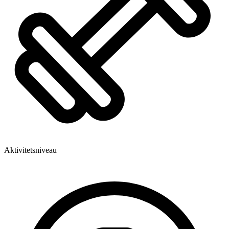
Aktivitetsniveau