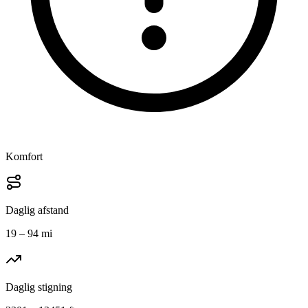
Komfort
Daglig afstand
19 – 94 mi
Daglig stigning