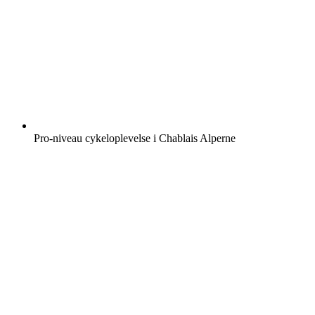
Pro-niveau cykeloplevelse i Chablais Alperne