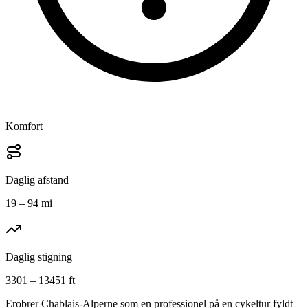
Komfort
Daglig afstand
19 – 94 mi
Daglig stigning
3301 – 13451 ft
Erobrer Chablais-Alperne som en professionel på en cykeltur fyldt