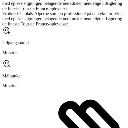
med episke stigninger, betagende nedkørsler, uendelige udsigter og
de fineste Tour de France-oplevelser.
Erobrer Chablais-Alperne som en professionel på en cykeltur fyldt
med episke stigninger, betagende nedkørsler, uendelige udsigter og
de fineste Tour de France-oplevelser.
Udgangspunkt
Morzine
Målpunkt
Morzine